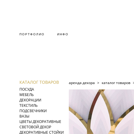
ПОРТФОЛИО
ИНФО
КАТАЛОГ ТОВАРОВ
аренда декора
>
каталог товаров
ПОСУДА
МЕБЕЛЬ
ДЕКОРАЦИИ
ТЕКСТИЛЬ
ПОДСВЕЧНИКИ
ВАЗЫ
ЦВЕТЫ ДЕКОРАТИВНЫЕ
СВЕТОВОЙ ДЕКОР
ДЕКОРАТИВНЫЕ СТОЙКИ