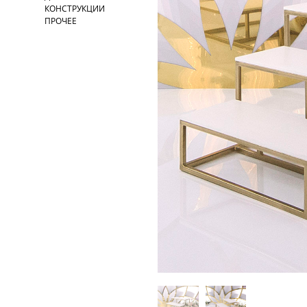
КОНСТРУКЦИИ
ПРОЧЕЕ