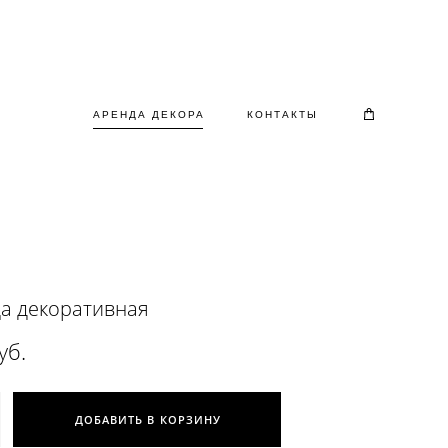
АРЕНДА ДЕКОРА
КОНТАКТЫ
а декоративная
уб.
ДОБАВИТЬ В КОРЗИНУ